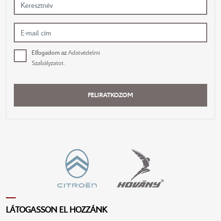
Elfogadom az
Adatvédelmi
Szabályzatot.
FELIRATKOZOM
LÁTOGASSON EL HOZZÁNK